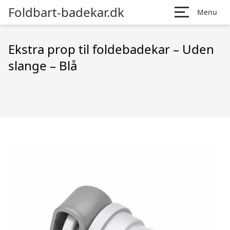
Foldbart-badekar.dk
Menu
Ekstra prop til foldebadekar – Uden
slange – Blå