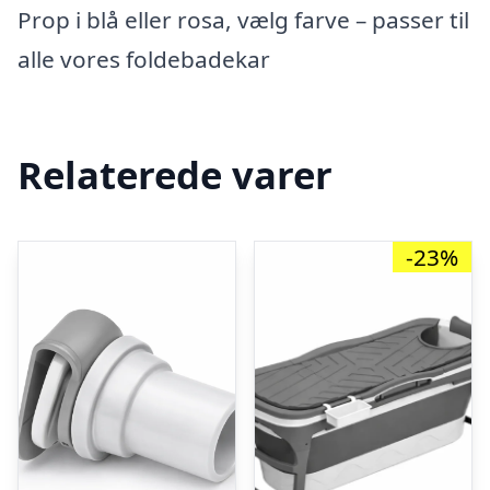
Prop i blå eller rosa, vælg farve – passer til
alle vores foldebadekar
Relaterede varer
-23%