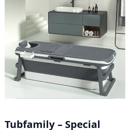
Tubfamily – Special